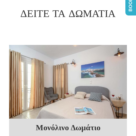
ΔΕΙΤΕ ΤΑ ΔΩΜΑΤΙΑ
Μονόλινο Δωμάτιο