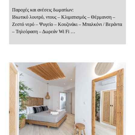
Παροχές και ανέσεις δωματίων:
Ιδιωτικό λουτρό, ντους – Κλιματισμός – Θέρμανση –
Ζεστό νερό – Ψυγείο – Κουζινάκι – Μπαλκόνι / Βεράντα
– Τηλεόραση – Δωρεάν Wi Fi …