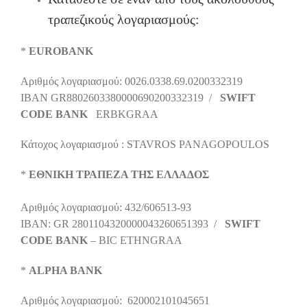
τραπεζικούς λογαριασμούς:
*
EUROBANK
Αριθμός λογαριασμού
: 0026.0338.69.0200332319
IBAN GR8802603380000690200332319 /
SWIFT
CODE BANK
ERBKGRAA
Κάτοχος λογαριασμού
: STAVROS PANAGOPOULOS
*
ΕΘΝΙΚΗ ΤΡΑΠΕΖΑ ΤΗΣ ΕΛΛΑΔΟΣ
Αριθμός λογαριασμού
: 432/606513-93
IBAN: GR 2801104320000043260651393 /
SWIFT
CODE BANK
– BIC ETHNGRAA
*
ALPHA BANK
Αριθμός λογαριασμού
: 620002101045651