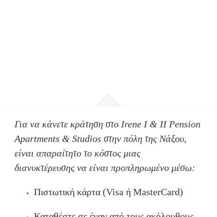
Για να κάνετε κράτηση στο Irene I & II Pension
Apartments & Studios στην πόλη της Νάξου,
είναι απαραίτητο το κόστος μιας
διανυκτέρευσης να είναι προπληρωμένο μέσω:
Πιστωτική κάρτα (Visa ή MasterCard)
Καταθέστε σε έναν από τους ακόλουθους